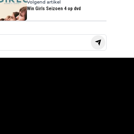
Volgend artikel
Win Girls Seizoen 4 op dvd