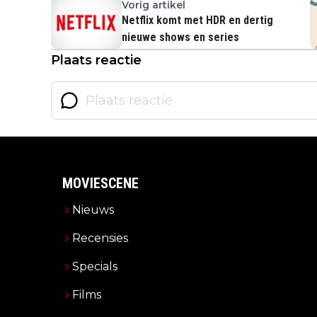
Vorig artikel
Netflix komt met HDR en dertig
nieuwe shows en series
Plaats reactie
MOVIESCENE
Nieuws
Recensies
Specials
Films