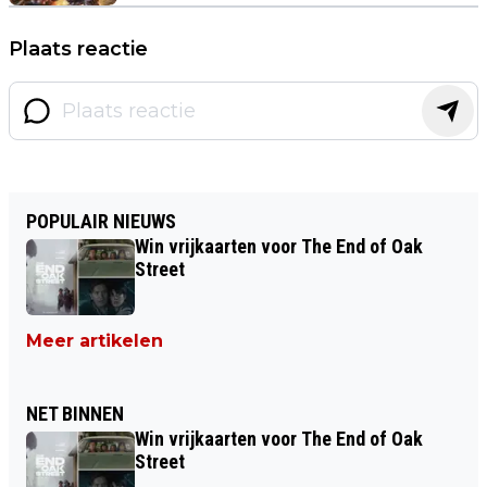
Plaats reactie
POPULAIR NIEUWS
Win vrijkaarten voor The End of Oak
Street
Meer artikelen
NET BINNEN
Win vrijkaarten voor The End of Oak
Street