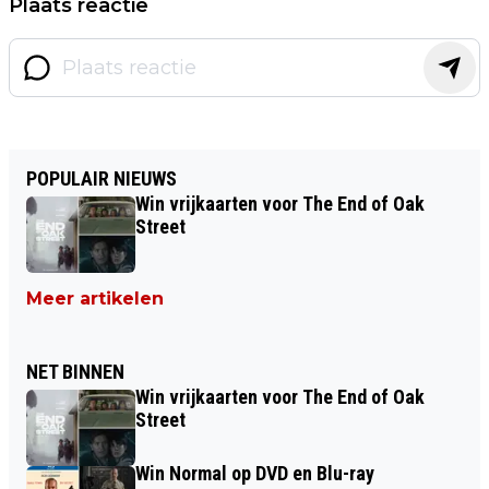
Plaats reactie
POPULAIR NIEUWS
Win vrijkaarten voor The End of Oak
Street
Meer artikelen
NET BINNEN
Win vrijkaarten voor The End of Oak
Street
Win Normal op DVD en Blu-ray