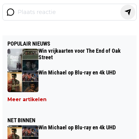
POPULAIR NIEUWS
Win vrijkaarten voor The End of Oak
Street
Win Michael op Blu-ray en 4k UHD
Meer artikelen
NET BINNEN
Win Michael op Blu-ray en 4k UHD