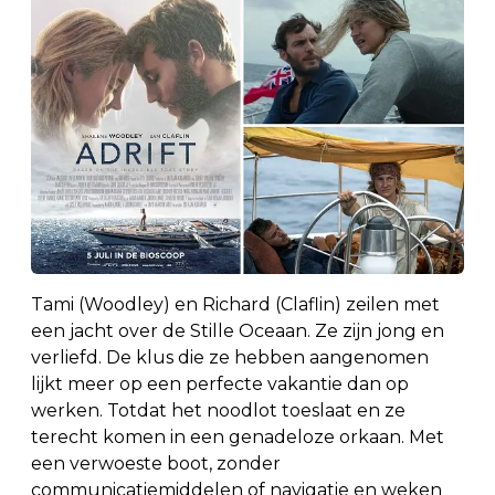
Tami (Woodley) en Richard (Claflin) zeilen met
een jacht over de Stille Oceaan. Ze zijn jong en
verliefd. De klus die ze hebben aangenomen
lijkt meer op een perfecte vakantie dan op
werken. Totdat het noodlot toeslaat en ze
terecht komen in een genadeloze orkaan. Met
een verwoeste boot, zonder
communicatiemiddelen of navigatie en weken