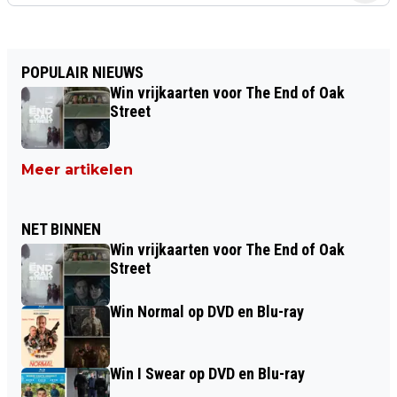
POPULAIR NIEUWS
Win vrijkaarten voor The End of Oak
Street
Meer artikelen
NET BINNEN
Win vrijkaarten voor The End of Oak
Street
Win Normal op DVD en Blu-ray
Win I Swear op DVD en Blu-ray