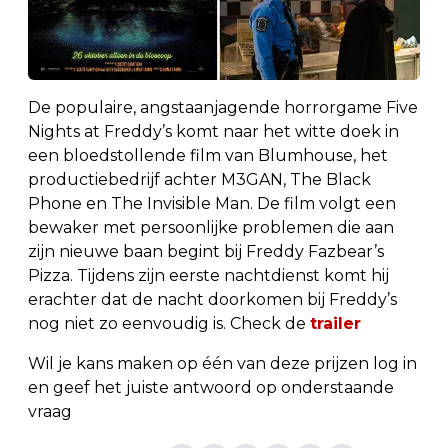
De populaire, angstaanjagende horrorgame Five
Nights at Freddy’s komt naar het witte doek in
een bloedstollende film van Blumhouse, het
productiebedrijf achter M3GAN, The Black
Phone en The Invisible Man. De film volgt een
bewaker met persoonlijke problemen die aan
zijn nieuwe baan begint bij Freddy Fazbear’s
Pizza. Tijdens zijn eerste nachtdienst komt hij
erachter dat de nacht doorkomen bij Freddy’s
nog niet zo eenvoudig is. Check de
trailer
Wil je kans maken op één van deze prijzen log in
en geef het juiste antwoord op onderstaande
vraag