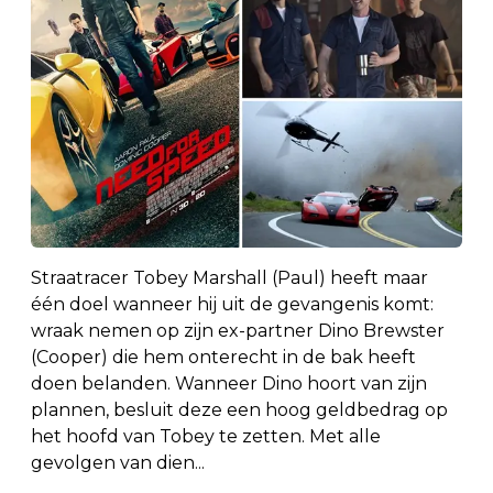
Straatracer Tobey Marshall (Paul) heeft maar
één doel wanneer hij uit de gevangenis komt:
wraak nemen op zijn ex-partner Dino Brewster
(Cooper) die hem onterecht in de bak heeft
doen belanden. Wanneer Dino hoort van zijn
plannen, besluit deze een hoog geldbedrag op
het hoofd van Tobey te zetten. Met alle
gevolgen van dien...