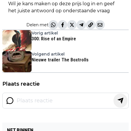
Wil je kans maken op deze prijs log in en geef
het juiste antwoord op onderstaande vraag
Delen met
Vorig artikel
300: Rise of an Empire
Volgend artikel
Nieuwe trailer The Boxtrolls
Plaats reactie
NET BINNEN