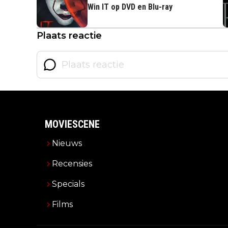
Win IT op DVD en Blu-ray
Plaats reactie
MOVIESCENE
Nieuws
Recensies
Specials
Films