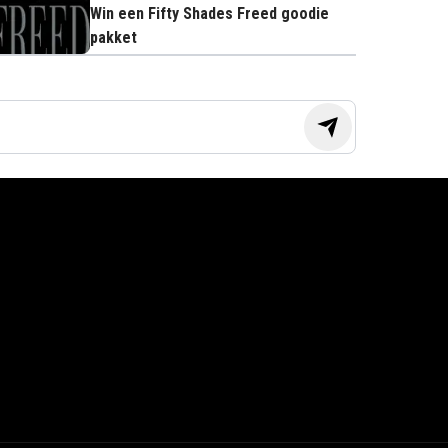
Win een Fifty Shades Freed goodie
pakket