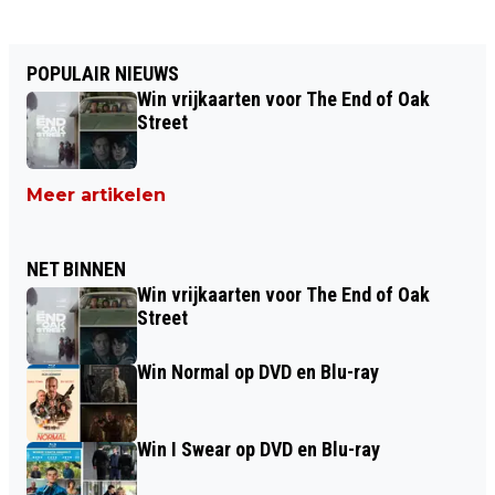
POPULAIR NIEUWS
Win vrijkaarten voor The End of Oak
Street
Meer artikelen
NET BINNEN
Win vrijkaarten voor The End of Oak
Street
Win Normal op DVD en Blu-ray
Win I Swear op DVD en Blu-ray