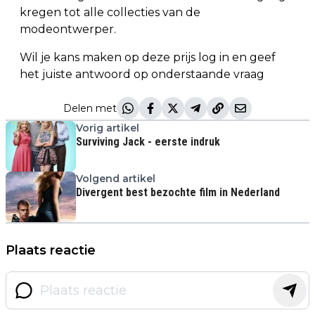
kregen tot alle collecties van de
modeontwerper.
Wil je kans maken op deze prijs log in en geef
het juiste antwoord op onderstaande vraag
Delen met
Vorig artikel
Surviving Jack - eerste indruk
Volgend artikel
Divergent best bezochte film in Nederland
Plaats reactie