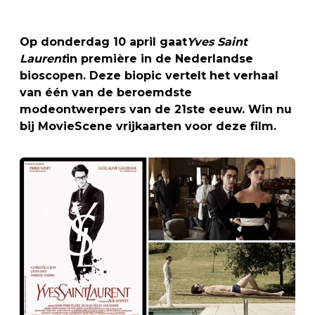
Op donderdag 10 april gaat
Yves Saint
Laurent
in première in de Nederlandse
bioscopen. Deze biopic vertelt het verhaal
van één van de beroemdste
modeontwerpers van de 21ste eeuw. Win nu
bij MovieScene vrijkaarten voor deze film.