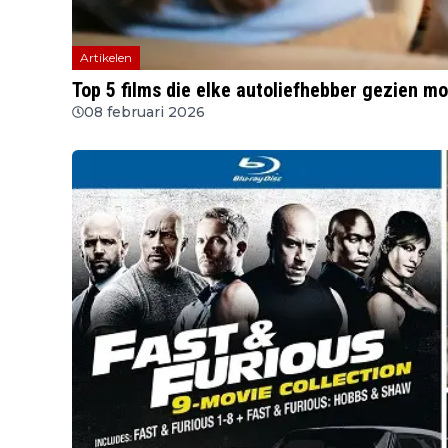
Artikelen
Top 5 films die elke autoliefhebber gezien m
08 februari 2026