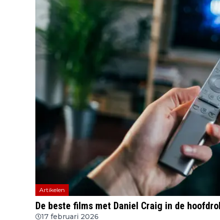
Artikelen
De beste films met Daniel Craig in de hoofdro
17 februari 2026