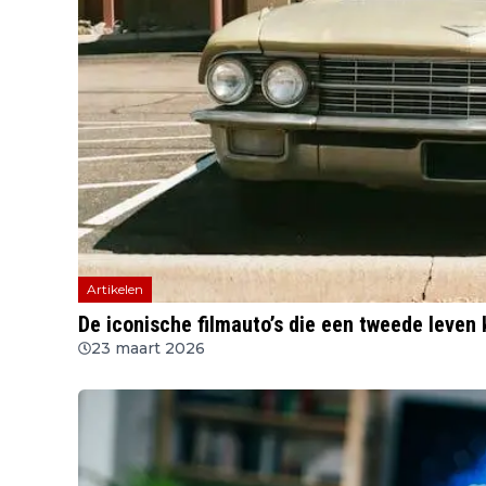
Artikelen
De iconische filmauto’s die een tweede leven
23 maart 2026