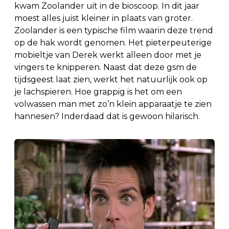
kwam Zoolander uit in de bioscoop. In dit jaar
moest alles juist kleiner in plaats van groter.
Zoolander is een typische film waarin deze trend
op de hak wordt genomen. Het pieterpeuterige
mobieltje van Derek werkt alleen door met je
vingers te knipperen. Naast dat deze gsm de
tijdsgeest laat zien, werkt het natuurlijk ook op
je lachspieren. Hoe grappig is het om een
volwassen man met zo’n klein apparaatje te zien
hannesen? Inderdaad dat is gewoon hilarisch.