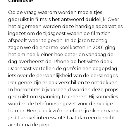
Conclusie
Op de vraag waarom worden mobieltjes
gebruikt in films is het antwoord duidelijk. Over
het algemeen worden deze handige apparaatjes
ingezet om de tijdsgeest waarin de film zich
afspeelt weer te geven. In de jaren tachtig
zagen we de enorme koelkasten, in 2001 ging
het om hoe kleiner hoe beter en vandaag de
dag overheerst de iPhone op het witte doek.
Daarnaast vertellen de gsm’s in een oogopslag
iets over de persoonlijkheid van de personages.
Per genre zijn er ook verschillen te ontdekken.
In horrorfilms bijvoorbeeld worden deze props
gebruikt om spanning te creëren. Bij komedies
worden de telefoons ingezet voor de nodige
humor. Ben je ook zo’n telefoon junkie en vond
je dit artikel interessant? Laat dan een bericht
achter na de piep.