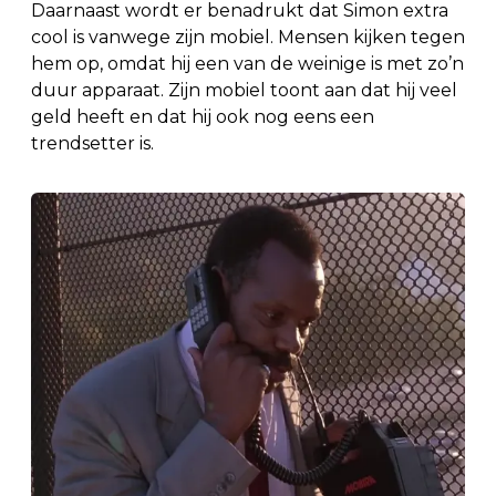
Daarnaast wordt er benadrukt dat Simon extra
cool is vanwege zijn mobiel. Mensen kijken tegen
hem op, omdat hij een van de weinige is met zo’n
duur apparaat. Zijn mobiel toont aan dat hij veel
geld heeft en dat hij ook nog eens een
trendsetter is.