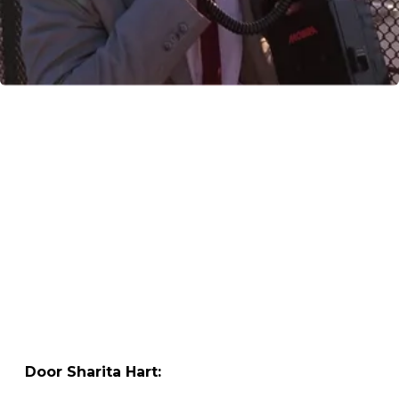
Door Sharita Hart: