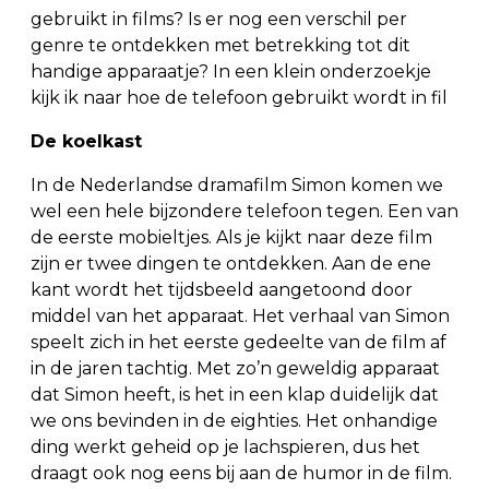
gebruikt in films? Is er nog een verschil per
genre te ontdekken met betrekking tot dit
handige apparaatje? In een klein onderzoekje
kijk ik naar hoe de telefoon gebruikt wordt in fil
De koelkast
In de Nederlandse dramafilm Simon komen we
wel een hele bijzondere telefoon tegen. Een van
de eerste mobieltjes. Als je kijkt naar deze film
zijn er twee dingen te ontdekken. Aan de ene
kant wordt het tijdsbeeld aangetoond door
middel van het apparaat. Het verhaal van Simon
speelt zich in het eerste gedeelte van de film af
in de jaren tachtig. Met zo’n geweldig apparaat
dat Simon heeft, is het in een klap duidelijk dat
we ons bevinden in de eighties. Het onhandige
ding werkt geheid op je lachspieren, dus het
draagt ook nog eens bij aan de humor in de film.