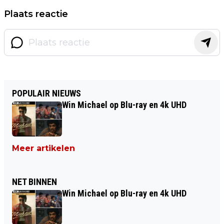
Plaats reactie
POPULAIR NIEUWS
Win Michael op Blu-ray en 4k UHD
Meer artikelen
NET BINNEN
Win Michael op Blu-ray en 4k UHD