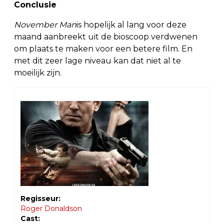
Conclusie
November Man
is hopelijk al lang voor deze
maand aanbreekt uit de bioscoop verdwenen
om plaats te maken voor een betere film. En
met dit zeer lage niveau kan dat niet al te
moeilijk zijn.
Regisseur:
Roger Donaldson
Cast: