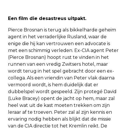
Een film die desastreus uitpakt.
Pierce Brosnan is terug als bikkelharde geheim
agent in het verraderlijke Rusland, waar de
enige die hij kan vertrouwen een advocate is
met een schimmig verleden. Ex-CIA agent Peter
(Pierce Brosnan) hoopt rust te vinden in het
runnen van een vredig Zwitsers hotel, maar
wordt terug in het spel gebracht door een ex-
collega. Als een vriendin van Peter vlak daarna
vermoord wordt, is hem duidelijk dat er
dubbelspel wordt gespeeld. Zijn protegé David
(Luke Bracey) opent de jacht op hem, maar zal
heel wat uit de kast moeten trekken om zijn
leraar af te troeven. Peter zal al zijn kennis en
ervaring nodig hebben als blijkt dat de missie
van de CIA directie tot het Kremlin reikt. De