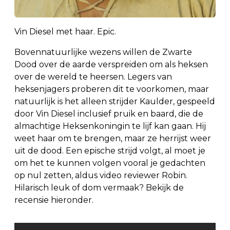
Vin Diesel met haar. Epic.
Bovennatuurlijke wezens willen de Zwarte
Dood over de aarde verspreiden om als heksen
over de wereld te heersen. Legers van
heksenjagers proberen dit te voorkomen, maar
natuurlijk is het alleen strijder Kaulder, gespeeld
door Vin Diesel inclusief pruik en baard, die de
almachtige Heksenkoningin te lijf kan gaan. Hij
weet haar om te brengen, maar ze herrijst weer
uit de dood. Een epische strijd volgt, al moet je
om het te kunnen volgen vooral je gedachten
op nul zetten, aldus video reviewer Robin.
Hilarisch leuk of dom vermaak? Bekijk de
recensie hieronder.