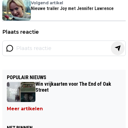
Volgend artikel
Nieuwe trailer Joy met Jennifer Lawrence
Plaats reactie
POPULAIR NIEUWS
Win vrijkaarten voor The End of Oak
Street
Meer artikelen
NET BINNEN