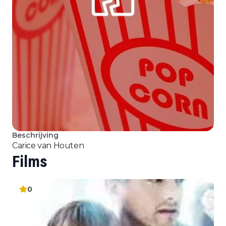
Beschrijving
Carice van Houten
Films
0