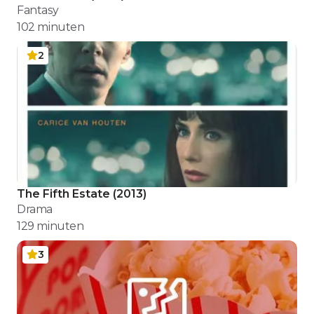
Fantasy
102
minuten
2
The Fifth Estate
(
2013
)
Drama
129
minuten
3