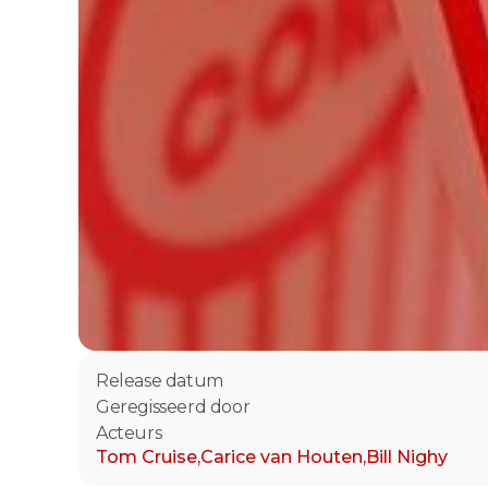
Release datum
Geregisseerd door
Acteurs
Tom Cruise
,
Carice van Houten
,
Bill Nighy