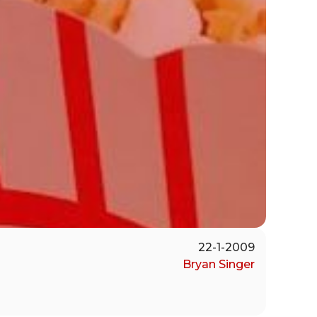
22-1-2009
Bryan Singer