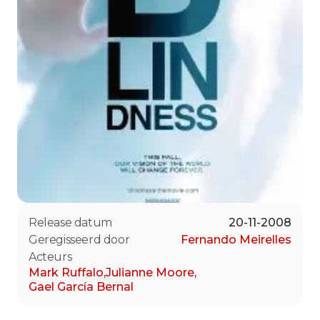
Release datum
20-11-2008
Geregisseerd door
Fernando Meirelles
Acteurs
Mark Ruffalo
,
Julianne Moore
,
Gael García Bernal