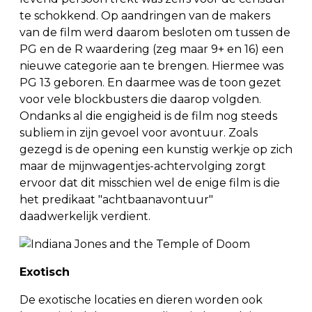
te schokkend. Op aandringen van de makers
van de film werd daarom besloten om tussen de
PG en de R waardering (zeg maar 9+ en 16) een
nieuwe categorie aan te brengen. Hiermee was
PG 13 geboren. En daarmee was de toon gezet
voor vele blockbusters die daarop volgden.
Ondanks al die engigheid is de film nog steeds
subliem in zijn gevoel voor avontuur. Zoals
gezegd is de opening een kunstig werkje op zich
maar de mijnwagentjes-achtervolging zorgt
ervoor dat dit misschien wel de enige film is die
het predikaat "achtbaanavontuur"
daadwerkelijk verdient.
Exotisch
De exotische locaties en dieren worden ook