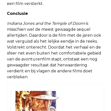
een film versterkt.
Conclusie
Indiana Jones and the Temple of Doom
is
misschien wel de meest gewaagde sequel
allertijden. Daardoor is de film met de jaren ook
wat verguisd als het lelijke eendje in de reeks.
Volstrekt onterecht. Doordat het verhaal en de
sfeer net even buiten het comfortabele gebied
van de avonturenfilm stapt, ontstaat een nog
gewaagder resultaat dat herwaardering
verdient en bij vlagen de andere films doet
verbleken.