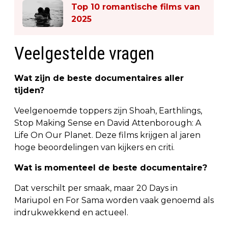
Top 10 romantische films van
2025
Veelgestelde vragen
Wat zijn de beste documentaires aller
tijden?
Veelgenoemde toppers zijn Shoah, Earthlings,
Stop Making Sense en David Attenborough: A
Life On Our Planet. Deze films krijgen al jaren
hoge beoordelingen van kijkers en criti.
Wat is momenteel de beste documentaire?
Dat verschilt per smaak, maar 20 Days in
Mariupol en For Sama worden vaak genoemd als
indrukwekkend en actueel.