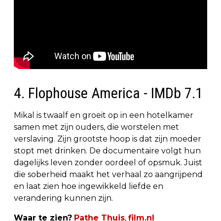
4. Flophouse America - IMDb 7.1
Mikal is twaalf en groeit op in een hotelkamer
samen met zijn ouders, die worstelen met
verslaving. Zijn grootste hoop is dat zijn moeder
stopt met drinken. De documentaire volgt hun
dagelijks leven zonder oordeel of opsmuk. Juist
die soberheid maakt het verhaal zo aangrijpend
en laat zien hoe ingewikkeld liefde en
verandering kunnen zijn.
Waar te zien?
Pathe Thuis
,
film.nl