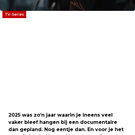
TV-Series
2025 was zo’n jaar waarin je ineens veel
vaker bleef hangen bij een documentaire
dan gepland. Nog eentje dan. En voor je het