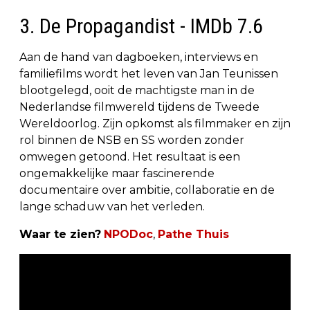
3. De Propagandist - IMDb 7.6
Aan de hand van dagboeken, interviews en
familiefilms wordt het leven van Jan Teunissen
blootgelegd, ooit de machtigste man in de
Nederlandse filmwereld tijdens de Tweede
Wereldoorlog. Zijn opkomst als filmmaker en zijn
rol binnen de NSB en SS worden zonder
omwegen getoond. Het resultaat is een
ongemakkelijke maar fascinerende
documentaire over ambitie, collaboratie en de
lange schaduw van het verleden.
Waar te zien?
NPODoc
,
Pathe Thuis