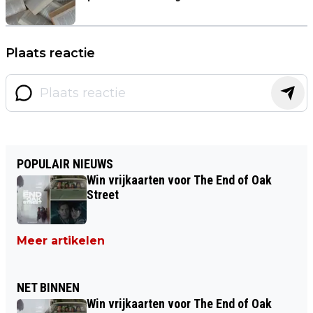
Plaats reactie
POPULAIR NIEUWS
Win vrijkaarten voor The End of Oak
Street
Meer artikelen
NET BINNEN
Win vrijkaarten voor The End of Oak