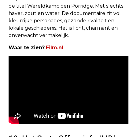
de titel Wereldkampioen Porridge. Met slechts
haver, zout en water. De documentaire zit vol
kleurrijke personages, gezonde rivaliteit en
lokale geschiedenis. Het is licht, charmant en
onverwacht vermakelijk.
Waar te zien?
Film.nl