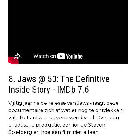
8. Jaws @ 50: The Definitive
Inside Story - IMDb 7.6
Vijftig jaar na de release van Jaws vraagt deze
documentaire zich af wat er nog te ontdekken
valt. Het antwoord: verrassend veel. Over een
chaotische productie, een jonge Steven
Spielberg en hoe één film niet alleen