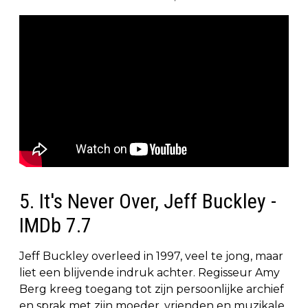
5. It's Never Over, Jeff Buckley -
IMDb 7.7
Jeff Buckley overleed in 1997, veel te jong, maar
liet een blijvende indruk achter. Regisseur Amy
Berg kreeg toegang tot zijn persoonlijke archief
en sprak met zijn moeder, vrienden en muzikale