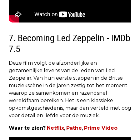
7. Becoming Led Zeppelin - IMDb
7.5
Deze film volgt de afzonderlijke en
gezamenlijke levens van de leden van Led
Zeppelin. Van hun eerste stappen in de Britse
muziekscène in de jaren zestig tot het moment
waarop ze samenkomen en razendsnel
wereldfaam bereiken. Het is een klassieke
opkomstgeschiedenis, maar dan verteld met oog
voor detail en liefde voor de muziek.
Waar te zien?
Netflix
,
Pathe
,
Prime Video