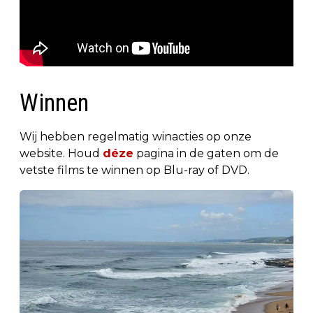
Winnen
Wij hebben regelmatig winacties op onze
website. Houd
déze
pagina in de gaten om de
vetste films te winnen op Blu-ray of DVD.