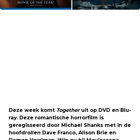
Deze week komt
Together
uit op DVD en Blu-
ray. Deze romantische horrorfilm is
geregisseerd door Michael Shanks met in de
hoofdrollen Dave Franco, Alison Brie en