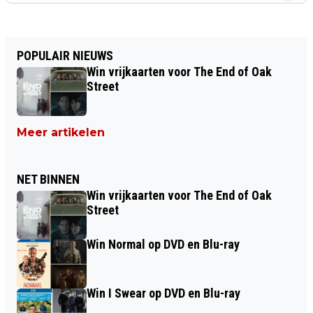
POPULAIR NIEUWS
Win vrijkaarten voor The End of Oak
Street
Meer artikelen
NET BINNEN
Win vrijkaarten voor The End of Oak
Street
Win Normal op DVD en Blu-ray
Win I Swear op DVD en Blu-ray