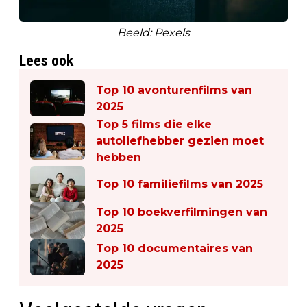
Beeld: Pexels
Lees ook
Top 10 avonturenfilms van
2025
Top 5 films die elke
autoliefhebber gezien moet
hebben
Top 10 familiefilms van 2025
Top 10 boekverfilmingen van
2025
Top 10 documentaires van
2025