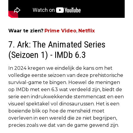
Waar te zien?
Prime Video
,
Netflix
7. Ark: The Animated Series
(Seizoen 1) - IMDb 6.3
In 2024 kregen we eindelijk de kans om het
volledige eerste seizoen van deze prehistorische
survival-game te bingen. Hoewel de meningen
op IMDb met een 6.3 wat verdeeld zijn, biedt de
serie een indrukwekkende stemmencast en een
visueel spektakel vol dinosaurussen. Het is een
boeiende blik op hoe de mensheid moet
overleven in een wereld die ze niet begrijpen,
precies zoals we dat van de game gewend zijn.