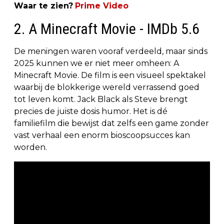
Waar te zien?
Prime Video
2. A Minecraft Movie - IMDb 5.6
De meningen waren vooraf verdeeld, maar sinds
2025 kunnen we er niet meer omheen: A
Minecraft Movie. De film is een visueel spektakel
waarbij de blokkerige wereld verrassend goed
tot leven komt. Jack Black als Steve brengt
precies de juiste dosis humor. Het is dé
familiefilm die bewijst dat zelfs een game zonder
vast verhaal een enorm bioscoopsucces kan
worden.