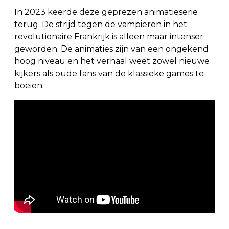
In 2023 keerde deze geprezen animatieserie
terug. De strijd tegen de vampieren in het
revolutionaire Frankrijk is alleen maar intenser
geworden. De animaties zijn van een ongekend
hoog niveau en het verhaal weet zowel nieuwe
kijkers als oude fans van de klassieke games te
boeien.