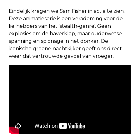
Eindelijk kregen we Sam Fisher in actie te zien.
Deze animatieserie is een verademing voor de
liefhebbers van het 'stealth-genre'. Geen
explosies om de haverklap, maar ouderwetse
spanning en spionage in het donker. De
iconische groene nachtkijker geeft ons direct
weer dat vertrouwde gevoel van vroeger.