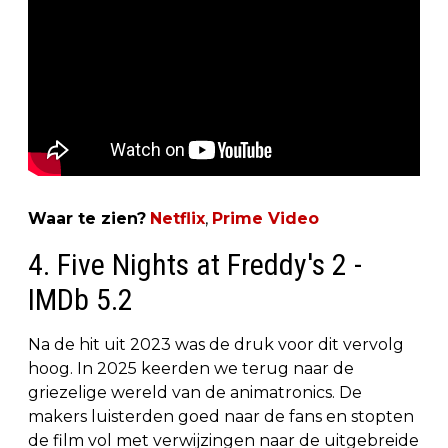
Waar te zien?
Netflix
,
Prime Video
4. Five Nights at Freddy's 2 -
IMDb 5.2
Na de hit uit 2023 was de druk voor dit vervolg
hoog. In 2025 keerden we terug naar de
griezelige wereld van de animatronics. De
makers luisterden goed naar de fans en stopten
de film vol met verwijzingen naar de uitgebreide