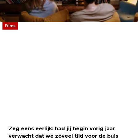
Films
Zeg eens eerlijk: had jij begin vorig jaar
verwacht dat we zóveel tijd voor de buis