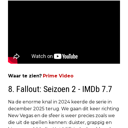
Waar te zien?
Prime Video
8. Fallout: Seizoen 2 - IMDb 7.7
Na de enorme knal in 2024 keerde de serie in
december 2025 terug. We gaan dit keer richting
New Vegas en de sfeer is weer precies zoals we
die uit de spellen kennen: duister, grappig en