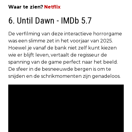
Waar te zien?
Netflix
6. Until Dawn - IMDb 5.7
De verfilming van deze interactieve horrorgame
was een slimme zet in het voorjaar van 2025.
Hoewel je vanaf de bank niet zelf kunt kiezen
wie er blijft leven, vertaalt de regisseur de
spanning van de game perfect naar het beeld.
De sfeer in de besneeuwde bergen is om te
snijden en de schrikmomenten zijn genadeloos.