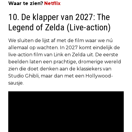
Waar te zien?
Netflix
10. De klapper van 2027: The
Legend of Zelda (Live-action)
We sluiten de lijst af met de film waar we nú
allemaal op wachten. In 2027 komt eindelijk de
live-action film van Link en Zelda uit. De eerste
beelden laten een prachtige, dromerige wereld
zien die doet denken aan de klassiekers van
Studio Ghibli, maar dan met een Hollywood-
sausje.