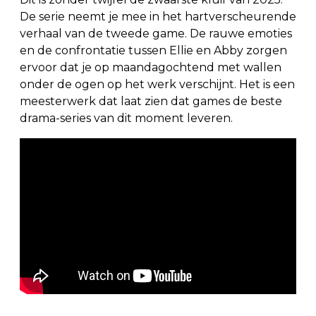
De serie neemt je mee in het hartverscheurende
verhaal van de tweede game. De rauwe emoties
en de confrontatie tussen Ellie en Abby zorgen
ervoor dat je op maandagochtend met wallen
onder de ogen op het werk verschijnt. Het is een
meesterwerk dat laat zien dat games de beste
drama-series van dit moment leveren.