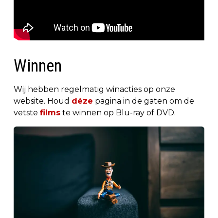
Winnen
Wij hebben regelmatig winacties op onze
website. Houd
déze
pagina in de gaten om de
vetste
films
te winnen op Blu-ray of DVD.