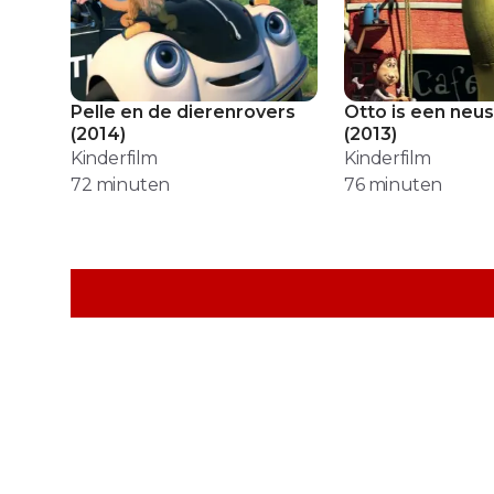
Pelle en de dierenrovers
Otto is een neu
(
2014
)
(
2013
)
Kinderfilm
Kinderfilm
72
minuten
76
minuten